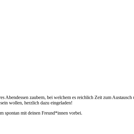
es Abendessen zaubern, bei welchem es reichlich Zeit zum Austausch u
sein wollen, herzlich dazu eingeladen!
m spontan mit deinen Freund*innen vorbei.