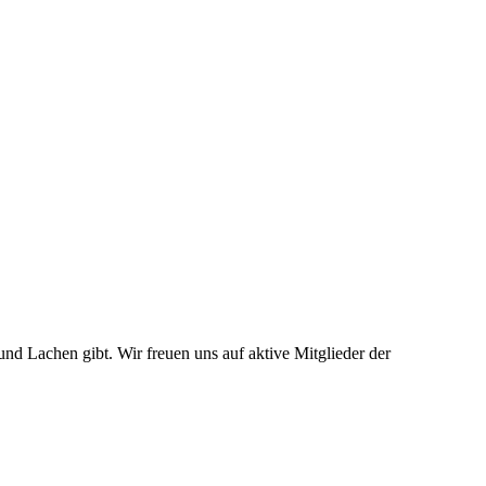
nd Lachen gibt. Wir freuen uns auf aktive Mitglieder der