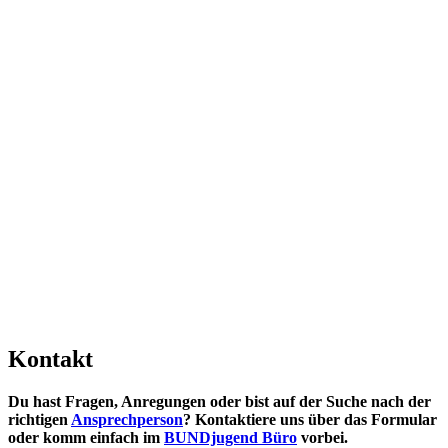
Kontakt
Du hast Fragen, Anregungen oder bist auf der Suche nach der
richtigen
Ansprechperson
? Kontaktiere uns über das Formular
oder komm einfach im
BUNDjugend Büro
vorbei.