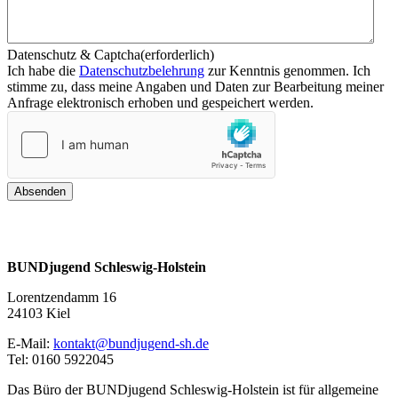
Datenschutz & Captcha
(erforderlich)
Ich habe die
Datenschutzbelehrung
zur Kenntnis genommen. Ich
stimme zu, dass meine Angaben und Daten zur Bearbeitung meiner
Anfrage elektronisch erhoben und gespeichert werden.
BUNDjugend Schleswig-Holstein
Lorentzendamm 16
24103 Kiel
E-Mail:
ed.hs-dnegujdnub@tkatnok
Tel: 0160 5922045
Das Büro der BUNDjugend Schleswig-Holstein ist für allgemeine