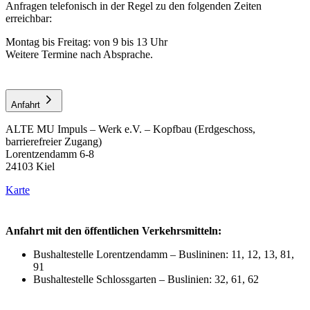
Anfragen telefonisch in der Regel zu den folgenden Zeiten
erreichbar:
Montag bis Freitag: von 9 bis 13 Uhr
Weitere Termine nach Absprache.
Anfahrt
ALTE MU Impuls – Werk e.V. – Kopfbau (Erdgeschoss,
barrierefreier Zugang)
Lorentzendamm 6-8
24103 Kiel
Karte
Anfahrt mit den öffentlichen Verkehrsmitteln:
Bushaltestelle Lorentzendamm – Buslininen: 11, 12, 13, 81,
91
Bushaltestelle Schlossgarten – Buslinien: 32, 61, 62