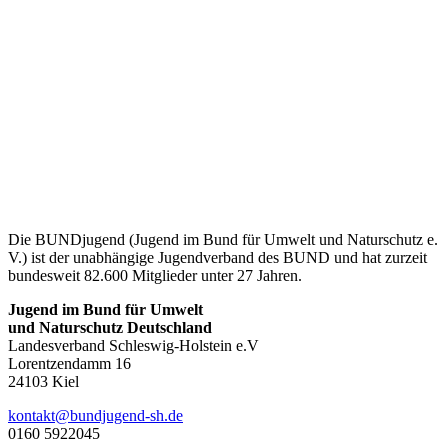
Die BUNDjugend (Jugend im Bund für Umwelt und Naturschutz e.
V.) ist der unabhängige Jugendverband des BUND und hat zurzeit
bundesweit 82.600 Mitglieder unter 27 Jahren.
Jugend im Bund für Umwelt
und Naturschutz Deutschland
Landesverband Schleswig-Holstein e.V
Lorentzendamm 16
24103 Kiel
ed.hs-dnegujdnub@tkatnok
0160 5922045